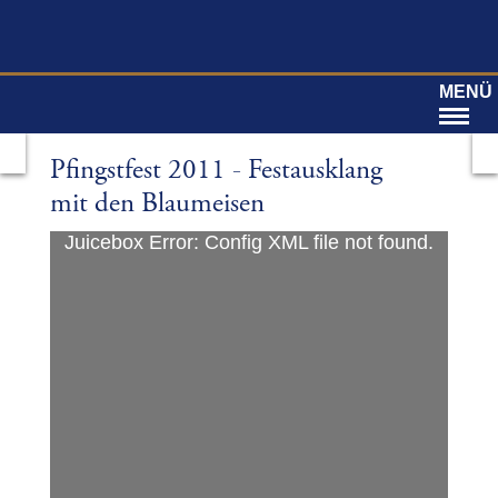
MENÜ
Pfingstfest 2011 - Festausklang
mit den Blaumeisen
Juicebox Error: Config XML file not found.