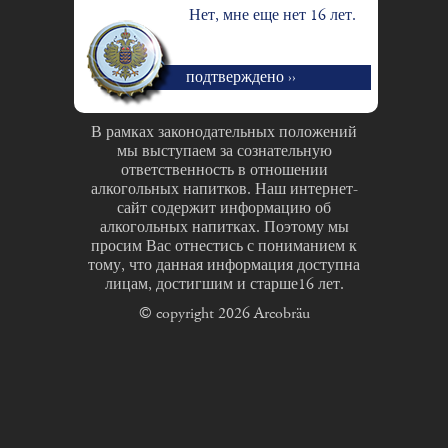
Нет, мне еще нет 16 лет.
подтверждено ››
В рамках законодательных положений
мы выступаем за сознательную
ответственность в отношении
алкогольных напитков. Наш интернет-
сайт содержит информацию об
алкогольных напитках. Поэтому мы
просим Вас отнестись с пониманием к
тому, что данная информация доступна
лицам, достигшим и старше16 лет.
© copyright 2026 Arcobräu