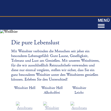
MENÜ
Die pure Lebenslust
Mit Weissbier verbinden die Menschen seit jeher ein
besonderes Lebensgefühl: Gute Laune, Geselligkeit,
Toleranz und Lust am Genießen. Mit unseren Weissbieren,
für die wir ausschließlich Reinzuchthefe verwenden und
diese nur einmal vergären, stellen wir sicher, dass Sie ein
ganz besonderes Weissbier unter den Weissbieren genießen
können. Erleben Sie den Unterschied!
Weissbier Hell
Weissbier Hell
Weissbier
Alkoholfrei
Leicht