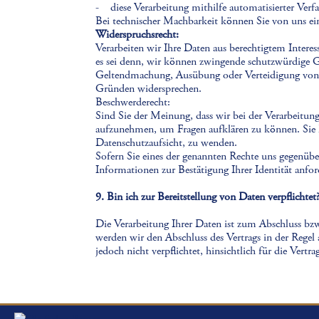
- diese Verarbeitung mithilfe automatisierter Verfa
Bei technischer Machbarkeit können Sie von uns ei
Widerspruchsrecht:
Verarbeiten wir Ihre Daten aus berechtigtem Intere
es sei denn, wir können zwingende schutzwürdige Gr
Geltendmachung, Ausübung oder Verteidigung von 
Gründen widersprechen.
Beschwerderecht:
Sind Sie der Meinung, dass wir bei der Verarbeitun
aufzunehmen, um Fragen aufklären zu können. Sie ha
Datenschutzaufsicht, zu wenden.
Sofern Sie eines der genannten Rechte uns gegenübe
Informationen zur Bestätigung Ihrer Identität anfor
9. Bin ich zur Bereitstellung von Daten verpflichtet
Die Verarbeitung Ihrer Daten ist zum Abschluss bzw.
werden wir den Abschluss des Vertrags in der Rege
jedoch nicht verpflichtet, hinsichtlich für die Vertr