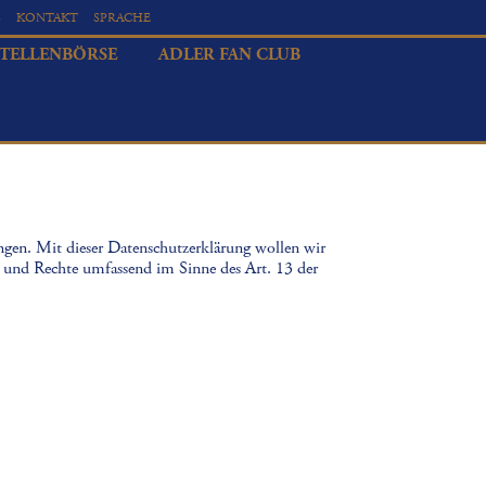
S
KONTAKT
SPRACHE
STELLENBÖRSE
ADLER FAN CLUB
ngen. Mit dieser Datenschutzerklärung wollen wir
 und Rechte umfassend im Sinne des Art. 13 der