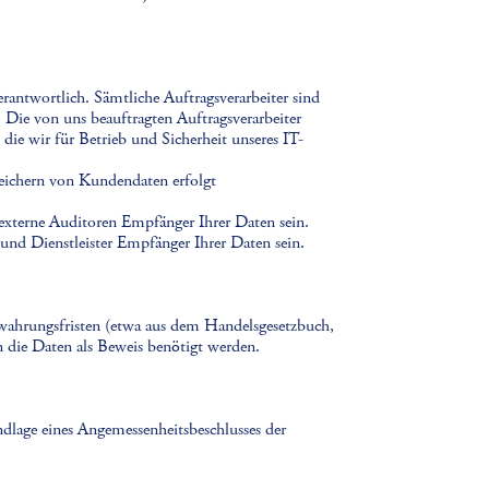
rantwortlich. Sämtliche Auftragsverarbeiter sind
. Die von uns beauftragten Auftragsverarbeiter
, die wir für Betrieb und Sicherheit unseres IT-
eichern von Kundendaten erfolgt
externe Auditoren Empfänger Ihrer Daten sein.
Dienstleister Empfänger Ihrer Daten sein.
ewahrungsfristen (etwa aus dem Handelsgesetzbuch,
en die Daten als Beweis benötigt werden.
ndlage eines Angemessenheitsbeschlusses der