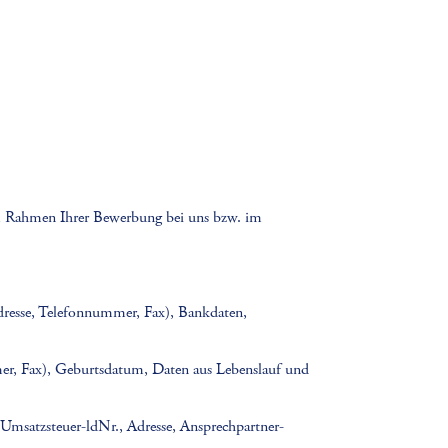
im Rahmen Ihrer Bewerbung bei uns bzw. im
dresse, Telefonnummer, Fax), Bankdaten,
er, Fax), Geburtsdatum, Daten aus Lebenslauf und
, Umsatzsteuer-ldNr., Adresse, Ansprechpartner-