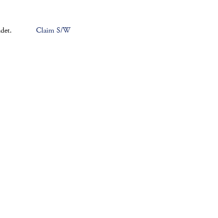
Claim S/W