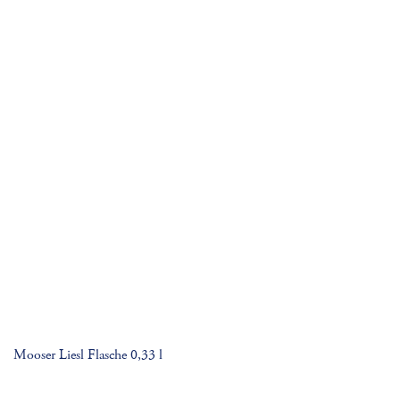
Mooser Liesl Flasche 0,33 l