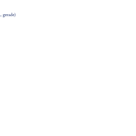
, gerade)